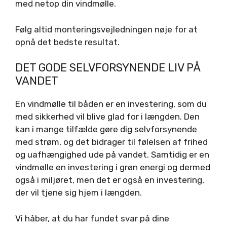
med netop din vindmølle.
Følg altid monteringsvejledningen nøje for at
opnå det bedste resultat.
DET GODE SELVFORSYNENDE LIV PÅ
VANDET
En vindmølle til båden er en investering, som du
med sikkerhed vil blive glad for i længden. Den
kan i mange tilfælde gøre dig selvforsynende
med strøm, og det bidrager til følelsen af frihed
og uafhængighed ude på vandet. Samtidig er en
vindmølle en investering i grøn energi og dermed
også i miljøret, men det er også en investering,
der vil tjene sig hjem i længden.
Vi håber, at du har fundet svar på dine