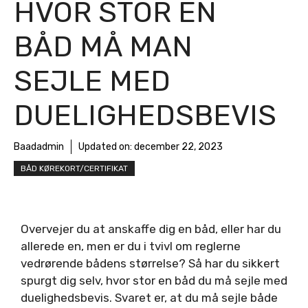
HVOR STOR EN
BÅD MÅ MAN
SEJLE MED
DUELIGHEDSBEVIS
Baadadmin
Updated on:
december 22, 2023
BÅD KØREKORT/CERTIFIKAT
Overvejer du at anskaffe dig en båd, eller har du
allerede en, men er du i tvivl om reglerne
vedrørende bådens størrelse? Så har du sikkert
spurgt dig selv, hvor stor en båd du må sejle med
duelighedsbevis. Svaret er, at du må sejle både