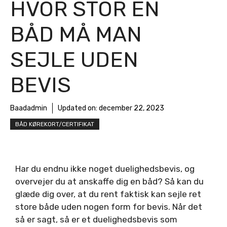
HVOR STOR EN
BÅD MÅ MAN
SEJLE UDEN
BEVIS
Baadadmin
Updated on:
december 22, 2023
BÅD KØREKORT/CERTIFIKAT
Har du endnu ikke noget duelighedsbevis, og
overvejer du at anskaffe dig en båd? Så kan du
glæde dig over, at du rent faktisk kan sejle ret
store både uden nogen form for bevis. Når det
så er sagt, så er et duelighedsbevis som