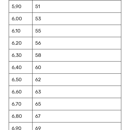
5,90
51
6,00
53
6,10
55
6,20
56
6,30
58
6,40
60
6,50
62
6,60
63
6,70
65
6,80
67
6,90
69