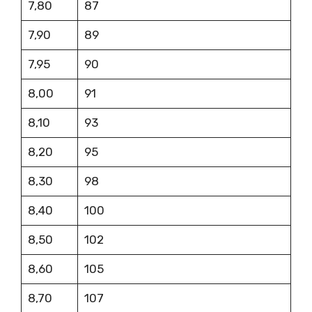
7,80
87
7,90
89
7,95
90
8,00
91
8,10
93
8,20
95
8,30
98
8,40
100
8,50
102
8,60
105
8,70
107