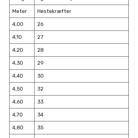
Meter
Hestekræfter
4,00
26
4,10
27
4,20
28
4,30
29
4,40
30
4,50
32
4,60
33
4,70
34
4,80
35