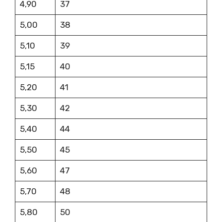
4,90
37
5,00
38
5,10
39
5,15
40
5,20
41
5,30
42
5,40
44
5,50
45
5,60
47
5,70
48
5,80
50