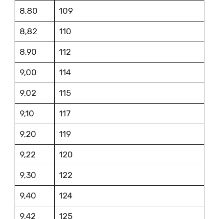
8,80
109
8,82
110
8,90
112
9,00
114
9,02
115
9,10
117
9,20
119
9,22
120
9,30
122
9,40
124
9,42
125