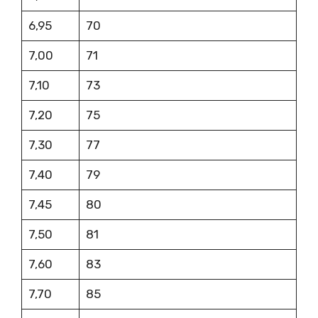
6,95
70
7,00
71
7,10
73
7,20
75
7,30
77
7,40
79
7,45
80
7,50
81
7,60
83
7,70
85