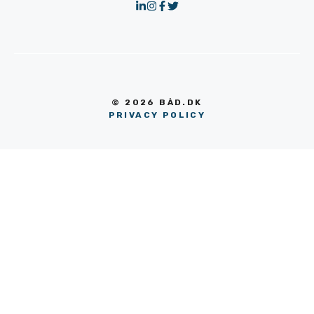
© 2026 BÅD.DK
PRIVACY POLICY